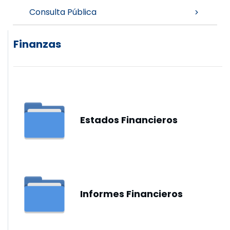
Consulta Pública
Finanzas
Estados Financieros
Informes Financieros