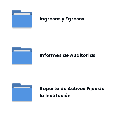
Ingresos y Egresos
Informes de Auditorías
Reporte de Activos Fijos de
la Institución