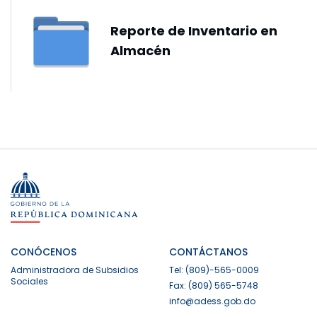
Reporte de Inventario en
Almacén
CONÓCENOS
CONTÁCTANOS
Administradora de Subsidios
Tel: (809)-565-0009
Sociales
Fax: (809) 565-5748
info@adess.gob.do