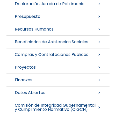
Declaración Jurada de Patrimonio
Presupuesto
Recursos Humanos
Beneficiarios de Asistencias Sociales
Compras y Contrataciones Publicas
Proyectos
Finanzas
Datos Abiertos
Comisión de Integridad Gubernamental
y Cumplimiento Normativo (CIGCN)