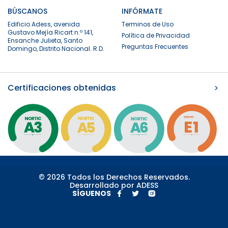
BÚSCANOS
INFÓRMATE
Edificio Adess, avenida
Terminos de Uso
Gustavo Mejía Ricart n.º 141,
Política de Privacidad
Ensanche Julieta, Santo
Preguntas Frecuentes
Domingo, Distrito Nacional. R.D.
Certificaciones obtenidas
© 2026 Todos los Derechos Reservados.
Desarrollado por ADESS
SÍGUENOS