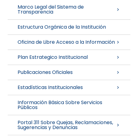
Marco Legal del Sistema de
Transparencia
Estructura Orgánica de la Institución
Oficina de Libre Acceso a la Información
Plan Estrategico Institucional
Publicaciones Oficiales
Estadísticas Institucionales
Información Básica Sobre Servicios
Públicos
Portal 311 Sobre Quejas, Reclamaciones,
Sugerencias y Denuncias