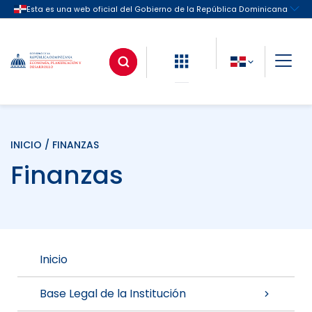
INICIO
/ FINANZAS
Finanzas
Inicio
Base Legal de la Institución