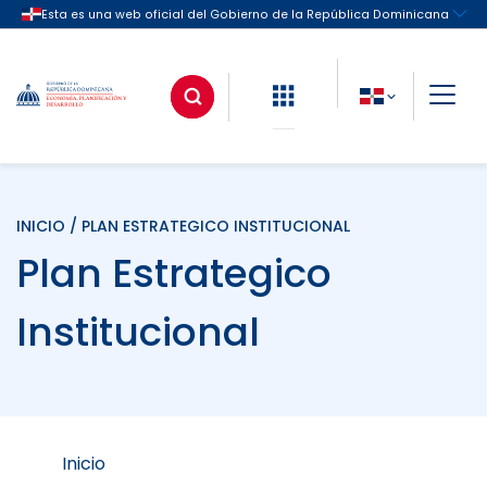
INICIO
/ PLAN ESTRATEGICO INSTITUCIONAL
Plan Estrategico
Institucional
Inicio