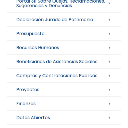
Portal 311 Sobre Quejas, Reclamaciones,
Sugerencias y Denuncias
Declaración Jurada de Patrimonio
Presupuesto
Recursos Humanos
Beneficiarios de Asistencias Sociales
Compras y Contrataciones Publicas
Proyectos
Finanzas
Datos Abiertos