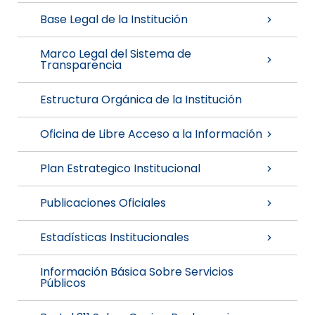
Base Legal de la Institución
Marco Legal del Sistema de
Transparencia
Estructura Orgánica de la Institución
Oficina de Libre Acceso a la Información
Plan Estrategico Institucional
Publicaciones Oficiales
Estadísticas Institucionales
Información Básica Sobre Servicios
Públicos