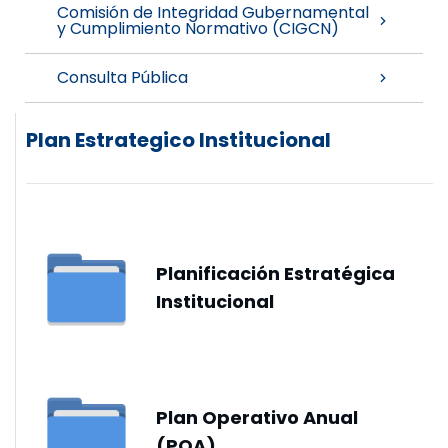
Comisión de Integridad Gubernamental
y Cumplimiento Normativo (CIGCN)
Consulta Pública
Plan Estrategico Institucional
Planificación Estratégica
Institucional
Plan Operativo Anual
(POA)