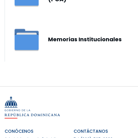
Memorias Institucionales
CONÓCENOS
CONTÁCTANOS