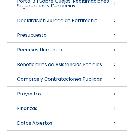
Portal 311 Sobre Quejas, Reclamaciones,
Sugerencias y Denuncias
Declaración Jurada de Patrimonio
Presupuesto
Recursos Humanos
Beneficiarios de Asistencias Sociales
Compras y Contrataciones Publicas
Proyectos
Finanzas
Datos Abiertos