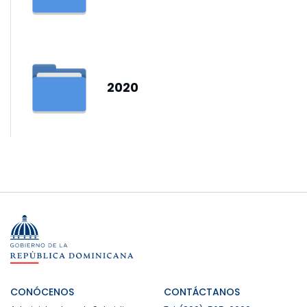
2020
CONÓCENOS
CONTÁCTANOS