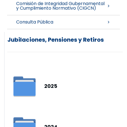
Comisión de Integridad Gubernamental
y Cumplimiento Normativo (CIGCN)
Consulta Pública
Jubilaciones, Pensiones y Retiros
2025
2024