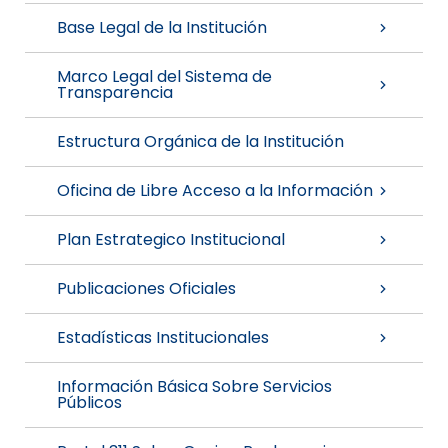
Base Legal de la Institución
Marco Legal del Sistema de
Transparencia
Estructura Orgánica de la Institución
Oficina de Libre Acceso a la Información
Plan Estrategico Institucional
Publicaciones Oficiales
Estadísticas Institucionales
Información Básica Sobre Servicios
Públicos