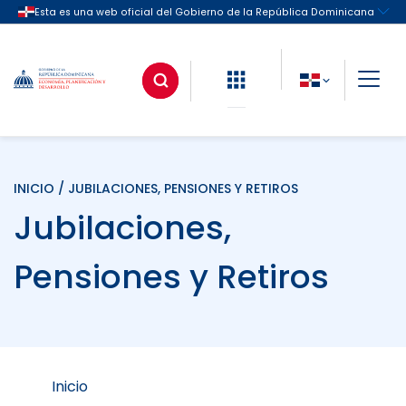
INICIO
/ JUBILACIONES, PENSIONES Y RETIROS
Jubilaciones,
Pensiones y Retiros
Inicio