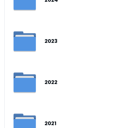
2023
2022
2021