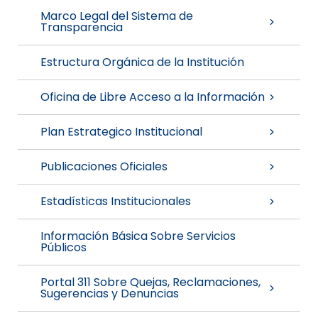
Marco Legal del Sistema de
Transparencia
Estructura Orgánica de la Institución
Oficina de Libre Acceso a la Información
Plan Estrategico Institucional
Publicaciones Oficiales
Estadísticas Institucionales
Información Básica Sobre Servicios
Públicos
Portal 311 Sobre Quejas, Reclamaciones,
Sugerencias y Denuncias