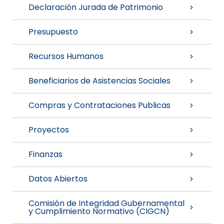
Declaración Jurada de Patrimonio
Presupuesto
Recursos Humanos
Beneficiarios de Asistencias Sociales
Compras y Contrataciones Publicas
Proyectos
Finanzas
Datos Abiertos
Comisión de Integridad Gubernamental
y Cumplimiento Normativo (CIGCN)