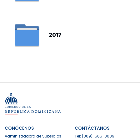
2017
CONÓCENOS
CONTÁCTANOS
Administradora de Subsidios
Tel: (809)-565-0009