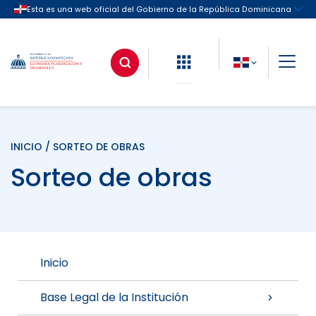
INICIO
/ SORTEO DE OBRAS
Sorteo de obras
Inicio
Base Legal de la Institución