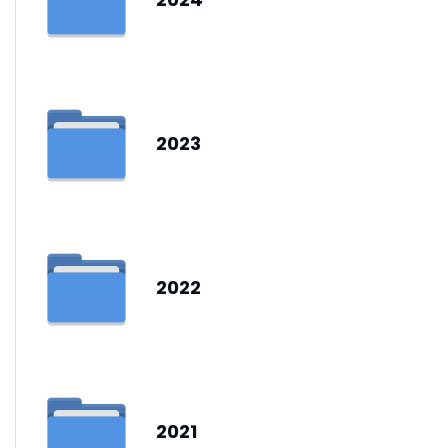
2023
2022
2021