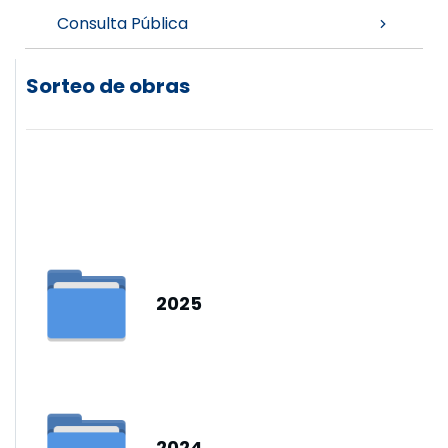
Consulta Pública
Sorteo de obras
2025
2024