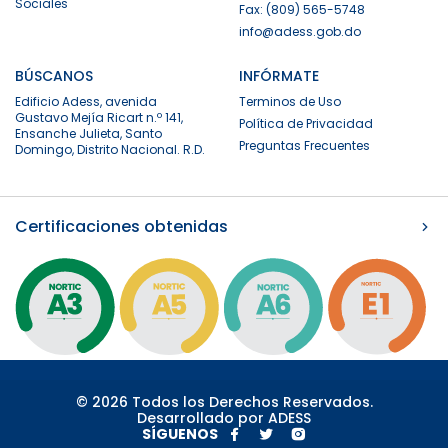
Sociales
Fax: (809) 565-5748
info@adess.gob.do
BÚSCANOS
INFÓRMATE
Edificio Adess, avenida
Terminos de Uso
Gustavo Mejía Ricart n.º 141,
Política de Privacidad
Ensanche Julieta, Santo
Preguntas Frecuentes
Domingo, Distrito Nacional. R.D.
Certificaciones obtenidas
© 2026 Todos los Derechos Reservados.
Desarrollado por ADESS
SÍGUENOS