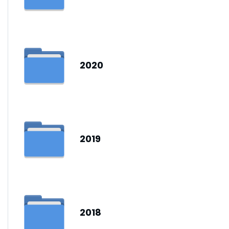
2020
2019
2018