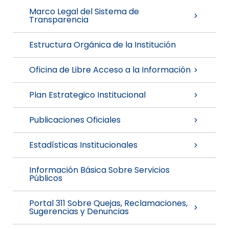
Marco Legal del Sistema de
Transparencia
Estructura Orgánica de la Institución
Oficina de Libre Acceso a la Información
Plan Estrategico Institucional
Publicaciones Oficiales
Estadísticas Institucionales
Información Básica Sobre Servicios
Públicos
Portal 311 Sobre Quejas, Reclamaciones,
Sugerencias y Denuncias