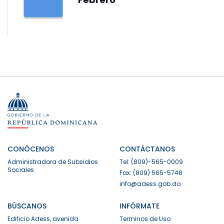
CONÓCENOS
CONTÁCTANOS
Administradora de Subsidios
Tel: (809)-565-0009
Sociales
Fax: (809) 565-5748
info@adess.gob.do
BÚSCANOS
INFÓRMATE
Edificio Adess, avenida
Terminos de Uso