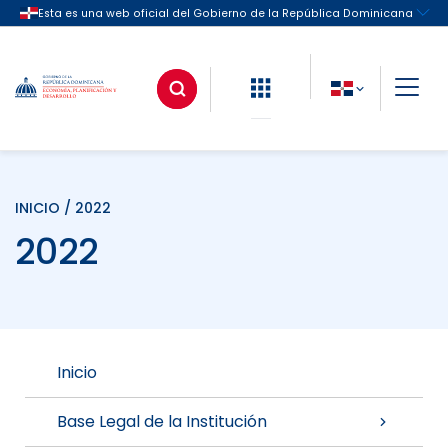
INICIO
/ 2022
2022
Inicio
Base Legal de la Institución