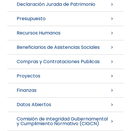
Declaración Jurada de Patrimonio
Presupuesto
Recursos Humanos
Beneficiarios de Asistencias Sociales
Compras y Contrataciones Publicas
Proyectos
Finanzas
Datos Abiertos
Comisión de Integridad Gubernamental
y Cumplimiento Normativo (CIGCN)