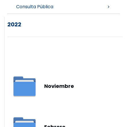
Consulta Pública
2022
Noviembre
Febrero