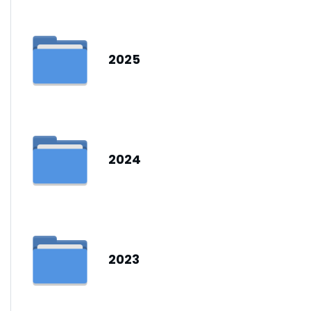
2025
2024
2023