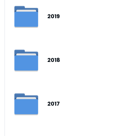
2019
2018
2017