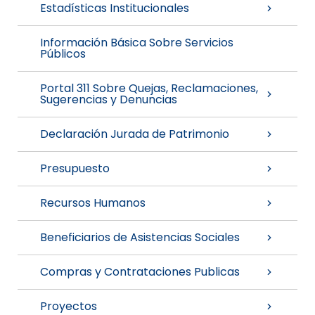
Estadísticas Institucionales
Información Básica Sobre Servicios
Públicos
Portal 311 Sobre Quejas, Reclamaciones,
Sugerencias y Denuncias
Declaración Jurada de Patrimonio
Presupuesto
Recursos Humanos
Beneficiarios de Asistencias Sociales
Compras y Contrataciones Publicas
Proyectos