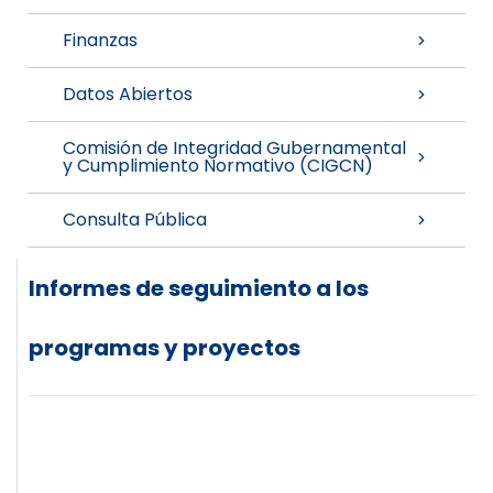
Finanzas
Datos Abiertos
Comisión de Integridad Gubernamental
y Cumplimiento Normativo (CIGCN)
Consulta Pública
Informes de seguimiento a los
programas y proyectos