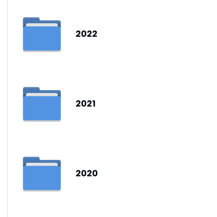
2022
2021
2020