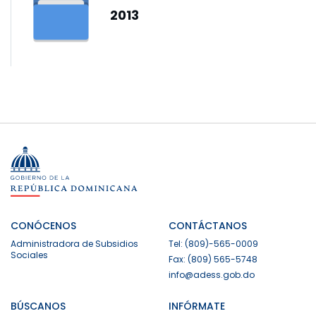
2013
CONÓCENOS
CONTÁCTANOS
Administradora de Subsidios
Tel: (809)-565-0009
Sociales
Fax: (809) 565-5748
info@adess.gob.do
BÚSCANOS
INFÓRMATE