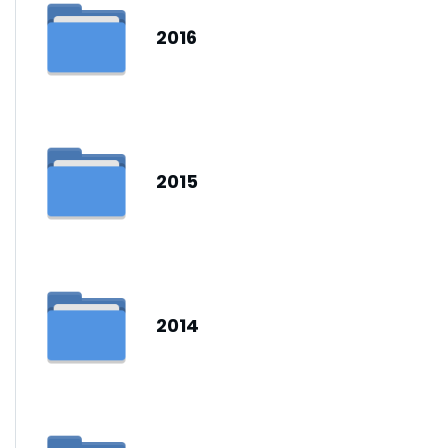
2016
2015
2014