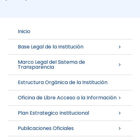
Inicio
Base Legal de la Institución
Marco Legal del Sistema de
Transparencia
Estructura Orgánica de la Institución
Oficina de Libre Acceso a la Información
Plan Estrategico Institucional
Publicaciones Oficiales