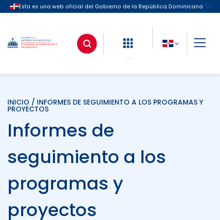
INICIO
/ INFORMES DE SEGUIMIENTO A LOS PROGRAMAS Y
PROYECTOS
Informes de
seguimiento a los
programas y
proyectos