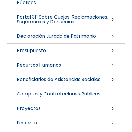
Públicos
Portal 311 Sobre Quejas, Reclamaciones,
Sugerencias y Denuncias
Declaración Jurada de Patrimonio
Presupuesto
Recursos Humanos
Beneficiarios de Asistencias Sociales
Compras y Contrataciones Publicas
Proyectos
Finanzas