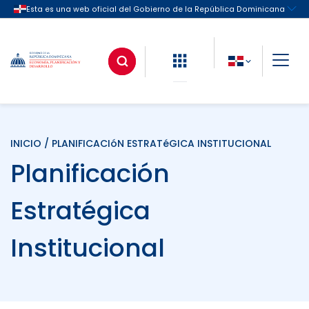
INICIO
/ PLANIFICACIóN ESTRATéGICA INSTITUCIONAL
Planificación
Estratégica
Institucional