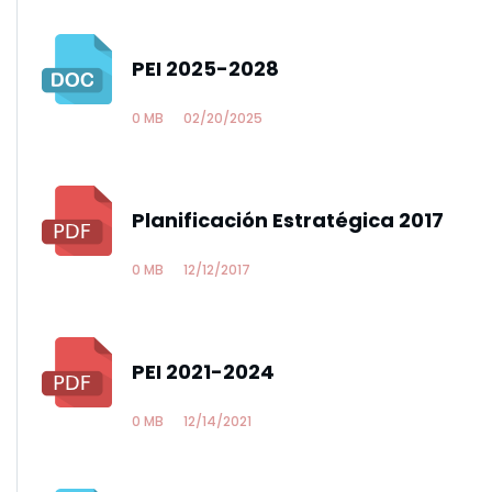
PEI 2025-2028
0 MB
02/20/2025
Planificación Estratégica 2017
0 MB
12/12/2017
PEI 2021-2024
0 MB
12/14/2021