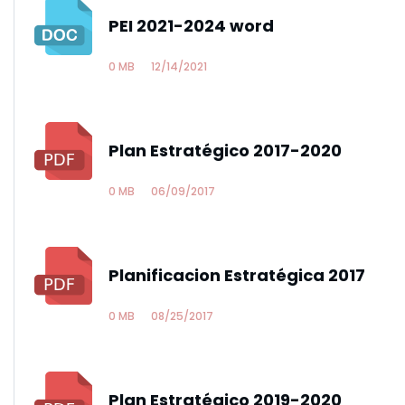
PEI 2021-2024 word
0 MB
12/14/2021
Plan Estratégico 2017-2020
0 MB
06/09/2017
Planificacion Estratégica 2017
0 MB
08/25/2017
Plan Estratégico 2019-2020