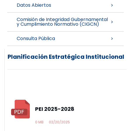
Datos Abiertos
Comisión de Integridad Gubernamental
y Cumplimiento Normativo (CIGCN)
Consulta Pública
Planificación Estratégica Institucional
PEI 2025-2028
0 MB
02/20/2025