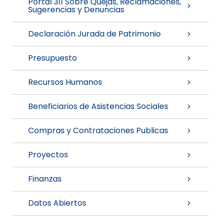
Portal 311 Sobre Quejas, Reclamaciones,
Sugerencias y Denuncias
Declaración Jurada de Patrimonio
Presupuesto
Recursos Humanos
Beneficiarios de Asistencias Sociales
Compras y Contrataciones Publicas
Proyectos
Finanzas
Datos Abiertos