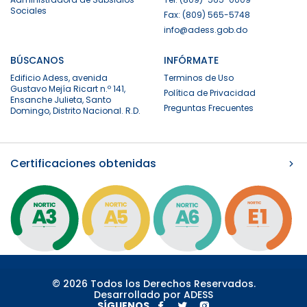
Sociales
Fax: (809) 565-5748
info@adess.gob.do
BÚSCANOS
INFÓRMATE
Edificio Adess, avenida
Terminos de Uso
Gustavo Mejía Ricart n.º 141,
Política de Privacidad
Ensanche Julieta, Santo
Preguntas Frecuentes
Domingo, Distrito Nacional. R.D.
Certificaciones obtenidas
© 2026 Todos los Derechos Reservados.
Desarrollado por ADESS
SÍGUENOS