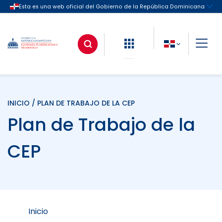
INICIO
/ PLAN DE TRABAJO DE LA CEP
Plan de Trabajo de la
CEP
Inicio