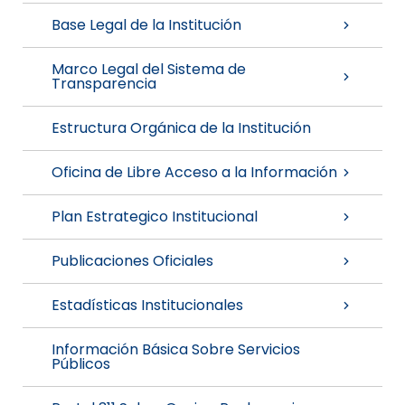
Base Legal de la Institución
Marco Legal del Sistema de
Transparencia
Estructura Orgánica de la Institución
Oficina de Libre Acceso a la Información
Plan Estrategico Institucional
Publicaciones Oficiales
Estadísticas Institucionales
Información Básica Sobre Servicios
Públicos