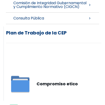
Comisión de Integridad Gubernamental
y Cumplimiento Normativo (CIGCN)
Consulta Pública
Plan de Trabajo de la CEP
Compromiso etico