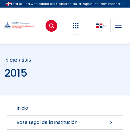
INICIO
/ 2015
2015
Inicio
Base Legal de la Institución