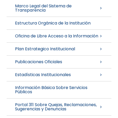
Marco Legal del Sistema de
Transparencia
Estructura Orgánica de la Institución
Oficina de Libre Acceso a la Información
Plan Estrategico Institucional
Publicaciones Oficiales
Estadísticas Institucionales
Información Básica Sobre Servicios
Públicos
Portal 311 Sobre Quejas, Reclamaciones,
Sugerencias y Denuncias