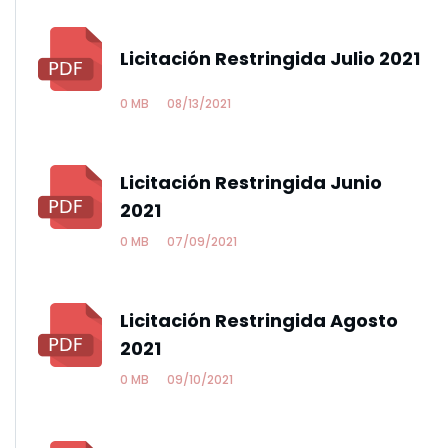
Licitación Restringida Julio 2021
0 MB
08/13/2021
Licitación Restringida Junio
2021
0 MB
07/09/2021
Licitación Restringida Agosto
2021
0 MB
09/10/2021