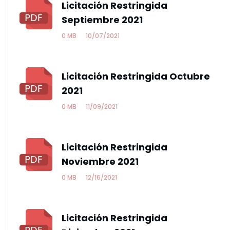
Licitación Restringida
Septiembre 2021
0 MB
10/07/2021
Licitación Restringida Octubre
2021
0 MB
11/09/2021
Licitación Restringida
Noviembre 2021
0 MB
12/16/2021
Licitación Restringida