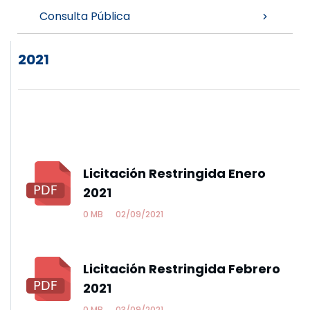
Consulta Pública
2021
Licitación Restringida Enero
2021
0 MB
02/09/2021
Licitación Restringida Febrero
2021
0 MB
03/09/2021