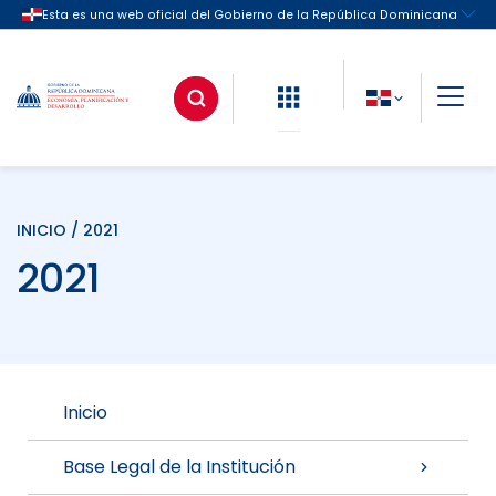
INICIO
/ 2021
2021
Inicio
Base Legal de la Institución