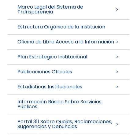
Marco Legal del Sistema de
Transparencia
Estructura Orgánica de la Institución
Oficina de Libre Acceso a la Información
Plan Estrategico Institucional
Publicaciones Oficiales
Estadísticas Institucionales
Información Básica Sobre Servicios
Públicos
Portal 311 Sobre Quejas, Reclamaciones,
Sugerencias y Denuncias