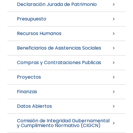
Declaración Jurada de Patrimonio
Presupuesto
Recursos Humanos
Beneficiarios de Asistencias Sociales
Compras y Contrataciones Publicas
Proyectos
Finanzas
Datos Abiertos
Comisión de Integridad Gubernamental
y Cumplimiento Normativo (CIGCN)