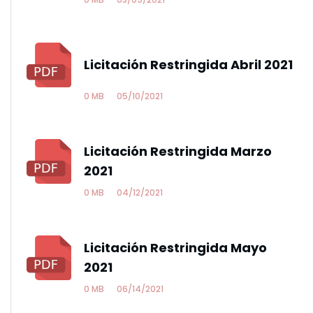
Licitación Restringida Abril 2021
0 MB
05/10/2021
Licitación Restringida Marzo
2021
0 MB
04/12/2021
Licitación Restringida Mayo
2021
0 MB
06/14/2021