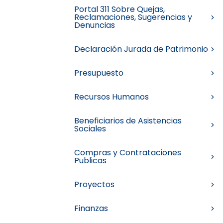
Portal 311 Sobre Quejas,
Reclamaciones, Sugerencias y
Denuncias
Declaración Jurada de Patrimonio
Presupuesto
Recursos Humanos
Beneficiarios de Asistencias
Sociales
Compras y Contrataciones
Publicas
Proyectos
Finanzas