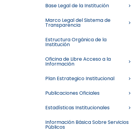
Base Legal de la Institución
Marco Legal del Sistema de
Transparencia
Estructura Orgánica de la
Institución
Oficina de Libre Acceso a la
Información
Plan Estrategico Institucional
Publicaciones Oficiales
Estadísticas Institucionales
Información Básica Sobre Servicios
Públicos