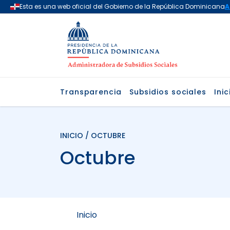
Transparencia
Subsidios sociales
Inic
INICIO
/ OCTUBRE
Octubre
Inicio