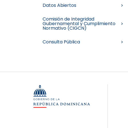
Datos Abiertos
Comisión de Integridad
Gubernamental y Cumplimiento
Normativo (CIGCN)
Consulta Pública