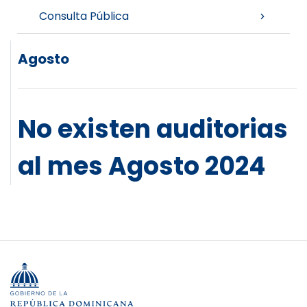
Consulta Pública
Agosto
No existen auditorias
al mes Agosto 2024