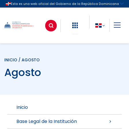
INICIO
/ AGOSTO
Agosto
Inicio
Base Legal de la Institución