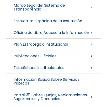
Marco Legal del Sistema de
Transparencia
Estructura Orgánica de la Institución
Oficina de Libre Acceso a la Información
Plan Estrategico Institucional
Publicaciones Oficiales
Estadísticas Institucionales
Información Básica Sobre Servicios
Públicos
Portal 311 Sobre Quejas, Reclamaciones,
Sugerencias y Denuncias