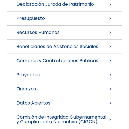
Declaración Jurada de Patrimonio
Presupuesto
Recursos Humanos
Beneficiarios de Asistencias Sociales
Compras y Contrataciones Publicas
Proyectos
Finanzas
Datos Abiertos
Comisión de Integridad Gubernamental
y Cumplimiento Normativo (CIGCN)