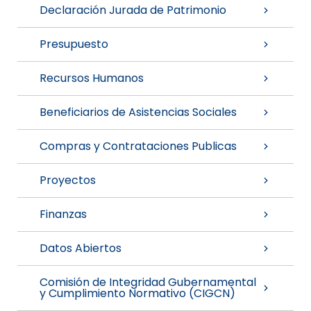
Declaración Jurada de Patrimonio
Presupuesto
Recursos Humanos
Beneficiarios de Asistencias Sociales
Compras y Contrataciones Publicas
Proyectos
Finanzas
Datos Abiertos
Comisión de Integridad Gubernamental
y Cumplimiento Normativo (CIGCN)