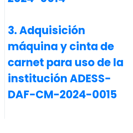
3. Adquisición
máquina y cinta de
carnet para uso de la
institución ADESS-
DAF-CM-2024-0015