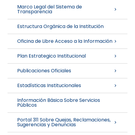
Marco Legal del Sistema de
Transparencia
Estructura Orgánica de la Institución
Oficina de Libre Acceso a la Información
Plan Estrategico Institucional
Publicaciones Oficiales
Estadísticas Institucionales
Información Básica Sobre Servicios
Públicos
Portal 311 Sobre Quejas, Reclamaciones,
Sugerencias y Denuncias