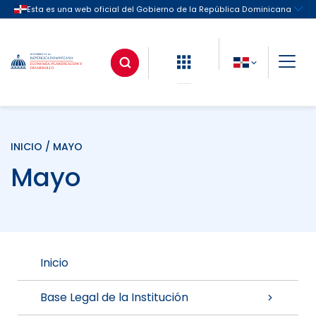
INICIO
/ MAYO
Mayo
Inicio
Base Legal de la Institución