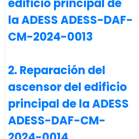
edificio principal de
la ADESS ADESS-DAF-
CM-2024-0013
2. Reparación del
ascensor del edificio
principal de la ADESS
ADESS-DAF-CM-
2024-0014