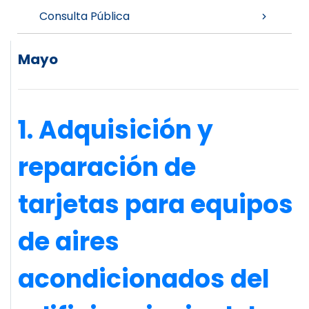
Consulta Pública
Mayo
1. Adquisición y
reparación de
tarjetas para equipos
de aires
acondicionados del